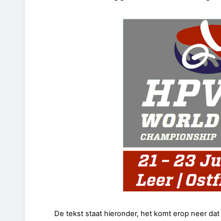
De tekst staat hieronder, het komt erop neer da