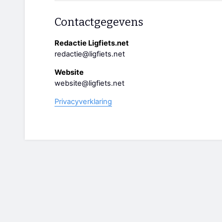
Contactgegevens
Redactie Ligfiets.net
redactie@ligfiets.net
Website
website@ligfiets.net
Privacyverklaring