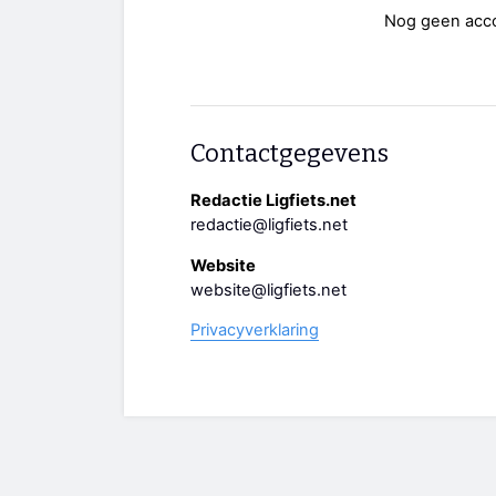
Nog geen acc
Contactgegevens
Redactie Ligfiets.net
redactie@ligfiets.net
Website
website@ligfiets.net
Privacyverklaring