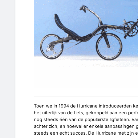
Toen we in 1994 de Hurricane introduceerden kend
het uiterlijk van de fiets, gekoppeld aan een pe
nog steeds één van de populairste ligfietsen. Van
achter zich, en hoewel er enkele aanpassingen ge
steeds een echt succes. De Hurricane met zijn ev