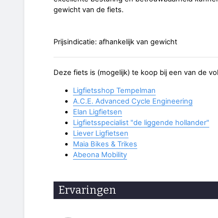
gewicht van de fiets.
Prijsindicatie: afhankelijk van gewicht
Deze fiets is (mogelijk) te koop bij een van de v
Ligfietsshop Tempelman
A.C.E. Advanced Cycle Engineering
Elan Ligfietsen
Ligfietsspecialist "de liggende hollander"
Liever Ligfietsen
Maia Bikes & Trikes
Abeona Mobility
Ervaringen