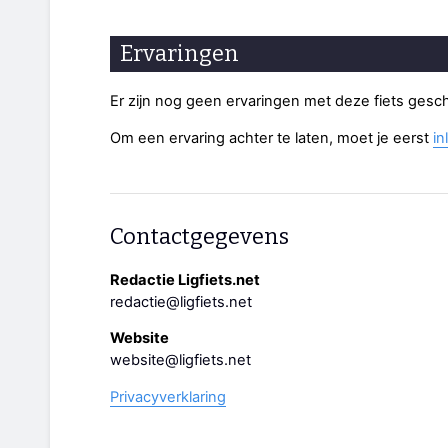
Ervaringen
Er zijn nog geen ervaringen met deze fiets gesc
Om een ervaring achter te laten, moet je eerst
in
Contactgegevens
Redactie Ligfiets.net
redactie@ligfiets.net
Website
website@ligfiets.net
Privacyverklaring