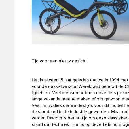
Tijd voor een nieuw gezicht.
Het is alweer 15 jaar geleden dat we in 1994 m
voor de quasi-lowracer.Wereldwijd behoort de C
ligfietsen. Veel mensen hebben deze fiets geko
lange vakantie mee te maken of om gewoon mee
Veel innovaties die we destijds voor dit model h
de standaard in de industrie geworden. Maar on
verder. Daarom is het nu tijd om deze klassieke
stand der techniek . Het is op deze fiets nu mo