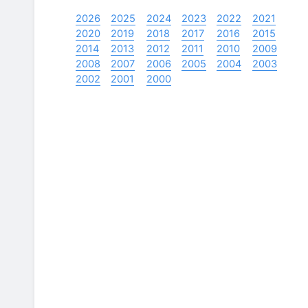
2026
2025
2024
2023
2022
2021
2020
2019
2018
2017
2016
2015
2014
2013
2012
2011
2010
2009
2008
2007
2006
2005
2004
2003
2002
2001
2000