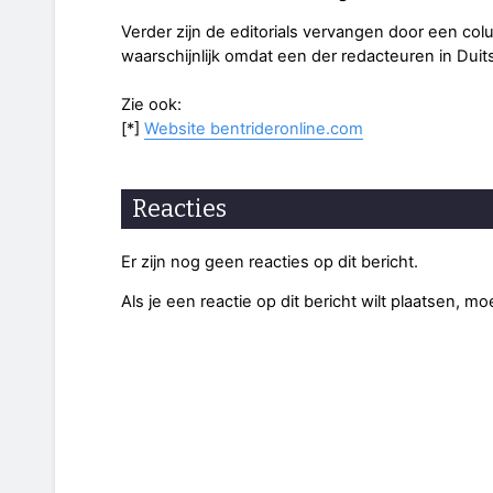
Verder zijn de editorials vervangen door een colu
waarschijnlijk omdat een der redacteuren in Duit
Zie ook:
[*]
Website bentrideronline.com
Reacties
Er zijn nog geen reacties op dit bericht.
Als je een reactie op dit bericht wilt plaatsen, mo