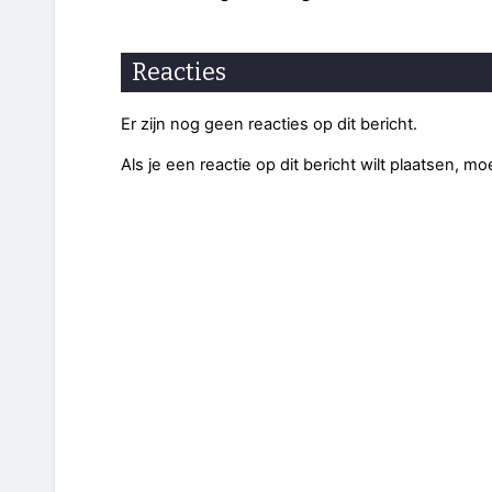
Reacties
Er zijn nog geen reacties op dit bericht.
Als je een reactie op dit bericht wilt plaatsen, mo