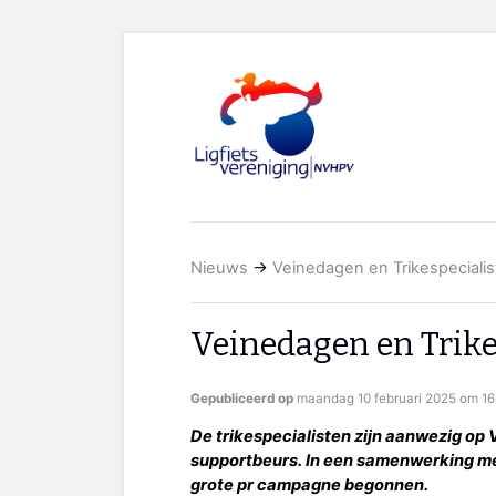
Nieuws
→
Veinedagen en Trikespeciali
Veinedagen en Trike
Gepubliceerd op
maandag 10 februari 2025 om 16
De trikespecialisten zijn aanwezig op 
supportbeurs. In een samenwerking met
grote pr campagne begonnen.