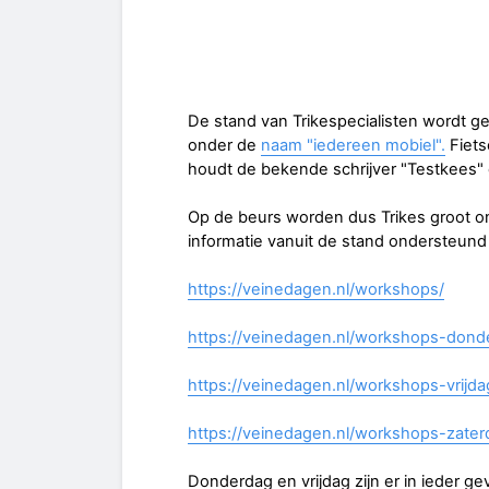
De stand van Trikespecialisten wordt g
onder de
naam "iedereen mobiel".
Fiets
houdt de bekende schrijver "Testkees" 
Op de beurs worden dus Trikes groot o
informatie vanuit de stand ondersteund
https://veinedagen.nl/workshops/
https://veinedagen.nl/workshops-dond
https://veinedagen.nl/workshops-vrijda
https://veinedagen.nl/workshops-zater
Donderdag en vrijdag zijn er in ieder ge