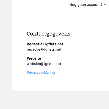
Nog geen account?
Ma
Contactgegevens
Redactie Ligfiets.net
redactie@ligfiets.net
Website
website@ligfiets.net
Privacyverklaring