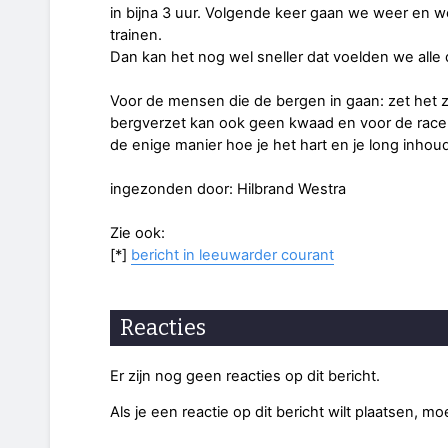
in bijna 3 uur. Volgende keer gaan we weer en 
trainen.
Dan kan het nog wel sneller dat voelden we alle d
Voor de mensen die de bergen in gaan: zet het z
bergverzet kan ook geen kwaad en voor de racers
de enige manier hoe je het hart en je long inhou
ingezonden door: Hilbrand Westra
Zie ook:
[*]
bericht in leeuwarder courant
Reacties
Er zijn nog geen reacties op dit bericht.
Als je een reactie op dit bericht wilt plaatsen, mo