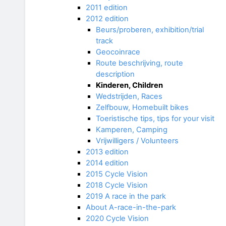
2011 edition
2012 edition
Beurs/proberen, exhibition/trial
track
Geocoinrace
Route beschrijving, route
description
Kinderen, Children
Wedstrijden, Races
Zelfbouw, Homebuilt bikes
Toeristische tips, tips for your visit
Kamperen, Camping
Vrijwilligers / Volunteers
2013 edition
2014 edition
2015 Cycle Vision
2018 Cycle Vision
2019 A race in the park
About A-race-in-the-park
2020 Cycle Vision