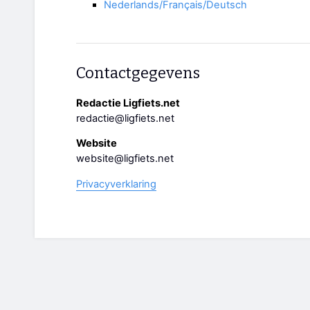
Nederlands/Français/Deutsch
Contactgegevens
Redactie Ligfiets.net
redactie@ligfiets.net
Website
website@ligfiets.net
Privacyverklaring