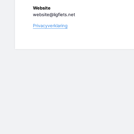
Website
website@ligfiets.net
Privacyverklaring