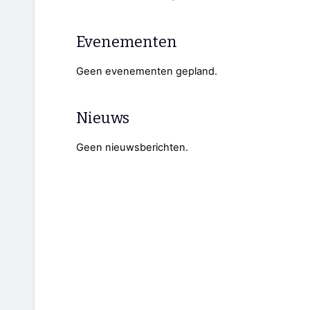
Evenementen
Geen evenementen gepland.
Nieuws
Geen nieuwsberichten.