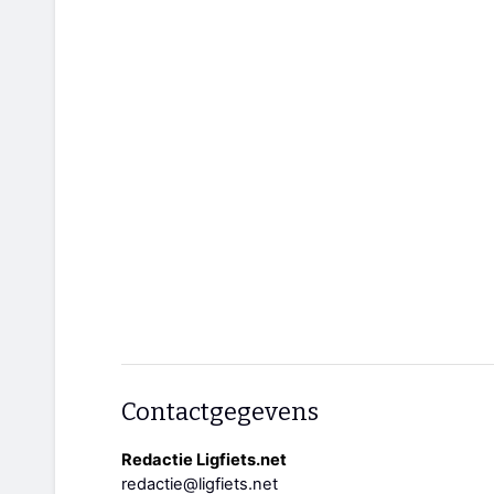
Contactgegevens
Redactie Ligfiets.net
redactie@ligfiets.net