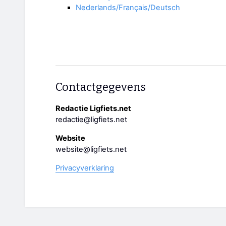
Nederlands/Français/Deutsch
Contactgegevens
Redactie Ligfiets.net
redactie@ligfiets.net
Website
website@ligfiets.net
Privacyverklaring