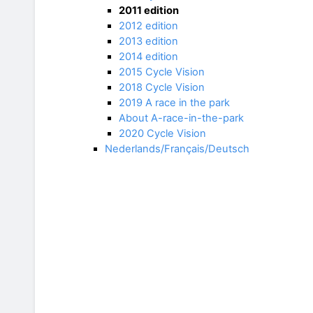
2011 edition
2012 edition
2013 edition
2014 edition
2015 Cycle Vision
2018 Cycle Vision
2019 A race in the park
About A-race-in-the-park
2020 Cycle Vision
Nederlands/Français/Deutsch