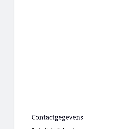
Contactgegevens