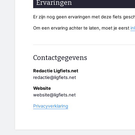
Ervaringen
Er zijn nog geen ervaringen met deze fiets gesc
Om een ervaring achter te laten, moet je eerst
in
Contactgegevens
Redactie Ligfiets.net
redactie@ligfiets.net
Website
website@ligfiets.net
Privacyverklaring