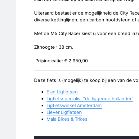
Uiteraard bestaat er de mogelijkheid de City Ra
diverse kettinglijnen, een carbon hoofdsteun of
Met de M5 City Racer kiest u voor een breed inz
Zithoogte : 38 cm.
Prijsindicatie: € 2.950,00
Deze fiets is (mogelijk) te koop bij een van de v
Elan Ligfietsen
Ligfietsspecialist "de liggende hollander"
Ligfietswinkel Amsterdam
Liever Ligfietsen
Maia Bikes & Trikes