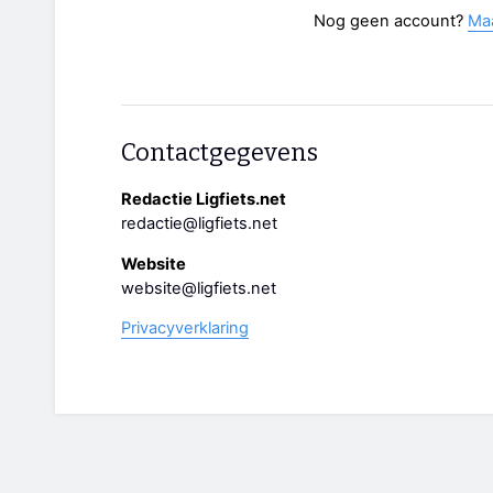
Nog geen account?
Ma
Contactgegevens
Redactie Ligfiets.net
redactie@ligfiets.net
Website
website@ligfiets.net
Privacyverklaring