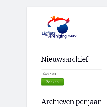
Nieuwsarchief
Zoeken
Archieven per jaar