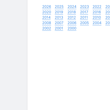
2026
2025
2024
2023
2022
20
2020
2019
2018
2017
2016
20
2014
2013
2012
2011
2010
20
2008
2007
2006
2005
2004
20
2002
2001
2000