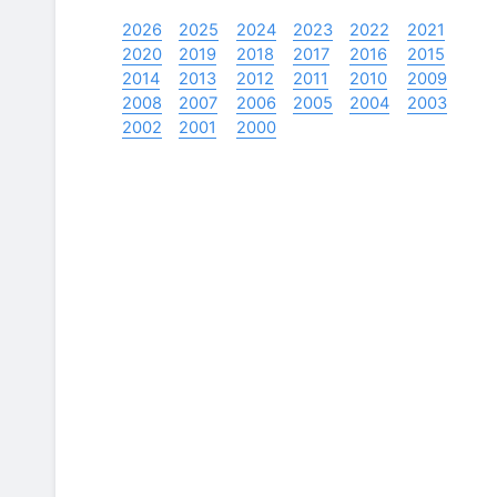
2026
2025
2024
2023
2022
2021
2020
2019
2018
2017
2016
2015
2014
2013
2012
2011
2010
2009
2008
2007
2006
2005
2004
2003
2002
2001
2000