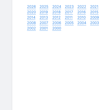
2026
2025
2024
2023
2022
2021
2020
2019
2018
2017
2016
2015
2014
2013
2012
2011
2010
2009
2008
2007
2006
2005
2004
2003
2002
2001
2000