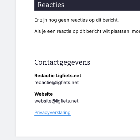
Reacties
Er zijn nog geen reacties op dit bericht.
Als je een reactie op dit bericht wilt plaatsen, mo
Contactgegevens
Redactie Ligfiets.net
redactie@ligfiets.net
Website
website@ligfiets.net
Privacyverklaring