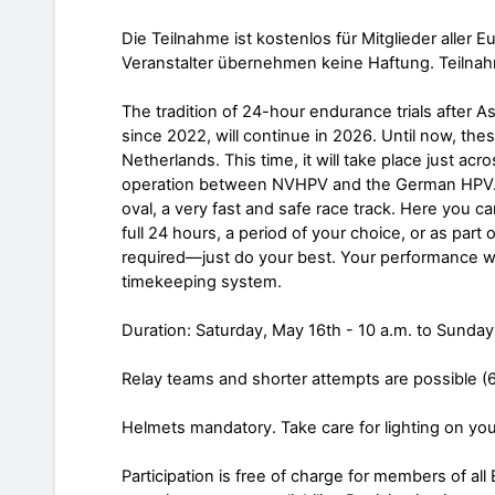
Die Teilnahme ist kostenlos für Mitglieder aller
Veranstalter übernehmen keine Haftung. Teilna
The tradition of 24-hour endurance trials after 
since 2022, will continue in 2026. Until now, th
Netherlands. This time, it will take place just ac
operation between NVHPV and the German HPV. T
oval, a very fast and safe race track. Here you c
full 24 hours, a period of your choice, or as part o
required—just do your best. Your performance w
timekeeping system.
Duration: Saturday, May 16th - 10 a.m. to Sunday
Relay teams and shorter attempts are possible (
Helmets mandatory. Take care for lighting on your
Participation is free of charge for members of a