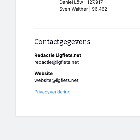
Daniel Löw | 127.917
Sven Walther | 96.462
Contactgegevens
Redactie Ligfiets.net
redactie@ligfiets.net
Website
website@ligfiets.net
Privacyverklaring