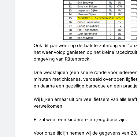
Ook dit jaar weer op de laatste zaterdag van "o
het weer volop genieten op het kleine racecircui
omgeving van Rütenbrock.
Drie wedstrijden (een snelle ronde voor iederee
minuten met chicanes, verdeeld over open ligfiet
en daarna een gezellige barbecue en een praatje
Wij kijken ernaar uit om veel fietsers van alle le
verwelkomen.
Er zal weer een kinderen- en jeugdrace zijn.
Voor onze tijdlijn nemen wij de gegevens van 