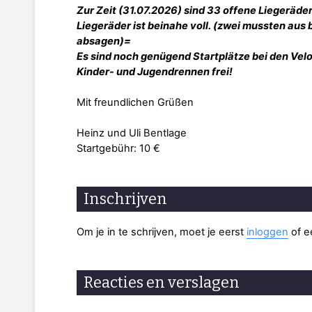
Zur Zeit (31.07.2026) sind 33 offene Liegeräde
Liegeräder ist beinahe voll. (zwei mussten aus
absagen)=
Es sind noch genügend Startplätze bei den Vel
Kinder- und Jugendrennen frei!
Mit freundlichen Grüßen
Heinz und Uli Bentlage
Startgebühr: 10 €
Inschrijven
Om je in te schrijven, moet je eerst
inloggen
of 
Reacties en verslagen