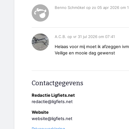
Benno Schmökel op zo 05 apr 2026 om 1
A.C.B. op vr 31 jul 2026 om 07:41
Helaas voor mij moet ik afzeggen ivm
Veilige en mooie dag gewenst
Contactgegevens
Redactie Ligfiets.net
redactie@ligfiets.net
Website
website@ligfiets.net