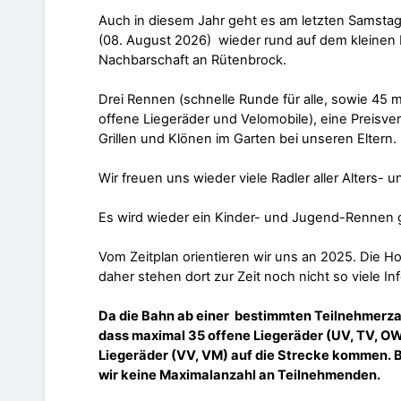
Auch in diesem Jahr geht es am letzten Samsta
(08. August 2026) wieder rund auf dem kleinen R
Nachbarschaft an Rütenbrock.
Drei Rennen (schnelle Runde für alle, sowie 45 m
offene Liegeräder und Velomobile), eine Preisve
Grillen und Klönen im Garten bei unseren Eltern.
Wir freuen uns wieder viele Radler aller Alters-
Es wird wieder ein Kinder- und Jugend-Rennen 
Vom Zeitplan orientieren wir uns an 2025. Die 
daher stehen dort zur Zeit noch nicht so viele Inf
Da die Bahn ab einer bestimmten Teilnehmerzah
dass maximal 35 offene Liegeräder (UV, TV, O
Liegeräder (VV, VM) auf die Strecke kommen.
wir keine Maximalanzahl an Teilnehmenden.