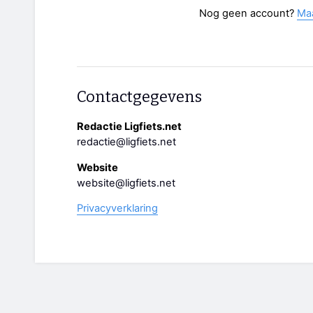
Nog geen account?
Ma
Contactgegevens
Redactie Ligfiets.net
redactie@ligfiets.net
Website
website@ligfiets.net
Privacyverklaring