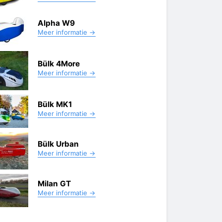
Alpha W9
Meer informatie →
Bülk 4More
Meer informatie →
Bülk MK1
Meer informatie →
Bülk Urban
Meer informatie →
Milan GT
Meer informatie →