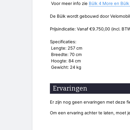
Voor meer info zie
Bülk 4 More en Bülk
De Bülk wordt gebouwd door Velomobil
Prijsindicatie: Vanaf €9.750,00 (incl. BT
Specificaties:
Lengte: 257 cm
Breedte: 70 cm
Hoogte: 84 cm
Gewicht: 24 kg
Ervaringen
Er zijn nog geen ervaringen met deze f
Om een ervaring achter te laten, moet j