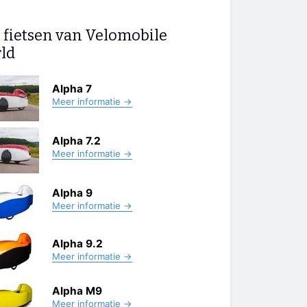
 fietsen van Velomobile
ld
Alpha 7
Meer informatie →
Alpha 7.2
Meer informatie →
Alpha 9
Meer informatie →
Alpha 9.2
Meer informatie →
Alpha M9
Meer informatie →