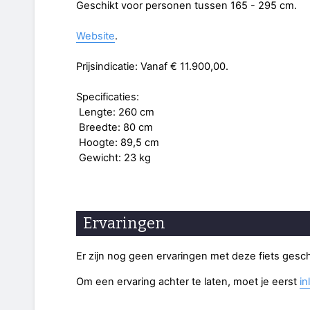
Geschikt voor personen tussen 165 - 295 cm.
Website
.
Prijsindicatie: Vanaf € 11.900,00.
Specificaties:
Lengte: 260 cm
Breedte: 80 cm
Hoogte: 89,5 cm
Gewicht: 23 kg
Ervaringen
Er zijn nog geen ervaringen met deze fiets gesc
Om een ervaring achter te laten, moet je eerst
in