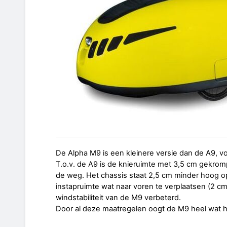
De Alpha M9 is een kleinere versie dan de A9, v
T.o.v. de A9 is de knieruimte met 3,5 cm gekrom
de weg. Het chassis staat 2,5 cm minder hoog op
instapruimte wat naar voren te verplaatsen (2 cm
windstabiliteit van de M9 verbeterd.
Door al deze maatregelen oogt de M9 heel wat 