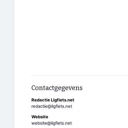
Contactgegevens
Redactie Ligfiets.net
redactie@ligfiets.net
Website
website@ligfiets.net