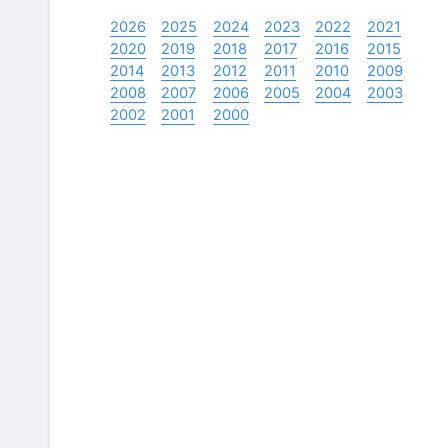
2026
2025
2024
2023
2022
2021
2020
2019
2018
2017
2016
2015
2014
2013
2012
2011
2010
2009
2008
2007
2006
2005
2004
2003
2002
2001
2000