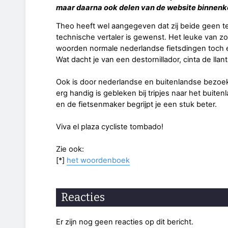
maar daarna ook delen van de website binnenko
Theo heeft wel aangegeven dat zij beide geen t
technische vertaler is gewenst. Het leuke van zo
woorden normale nederlandse fietsdingen toch e
Wat dacht je van een destornillador, cinta de lla
Ook is door nederlandse en buitenlandse bezo
erg handig is gebleken bij tripjes naar het buiten
en de fietsenmaker begrijpt je een stuk beter.
Viva el plaza cycliste tombado!
Zie ook:
[*]
het woordenboek
Reacties
Er zijn nog geen reacties op dit bericht.