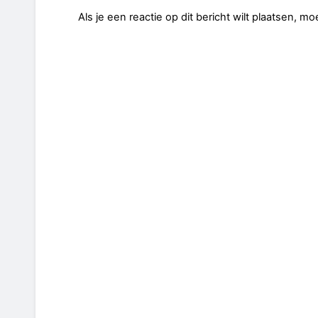
Als je een reactie op dit bericht wilt plaatsen, mo