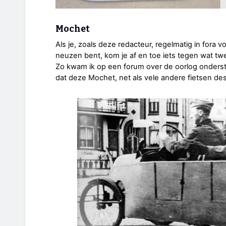
Mochet
Als je, zoals deze redacteur, regelmatig in fora 
neuzen bent, kom je af en toe iets tegen wat twe
Zo kwam ik op een forum over de oorlog onders
dat deze Mochet, net als vele andere fietsen dest