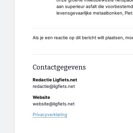
aan superieur asfalt die voorbestemd
levensgevaarlijke metaalbonken, Piet
Als je een reactie op dit bericht wilt plaatsen, mo
Contactgegevens
Redactie Ligfiets.net
redactie@ligfiets.net
Website
website@ligfiets.net
Privacyverklaring