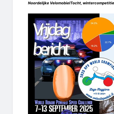
Noordelijke VelomobielTocht, wintercompetitie