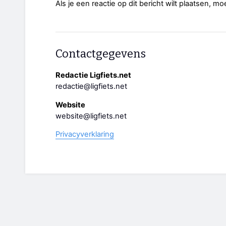
Als je een reactie op dit bericht wilt plaatsen, mo
Contactgegevens
Redactie Ligfiets.net
redactie@ligfiets.net
Website
website@ligfiets.net
Privacyverklaring