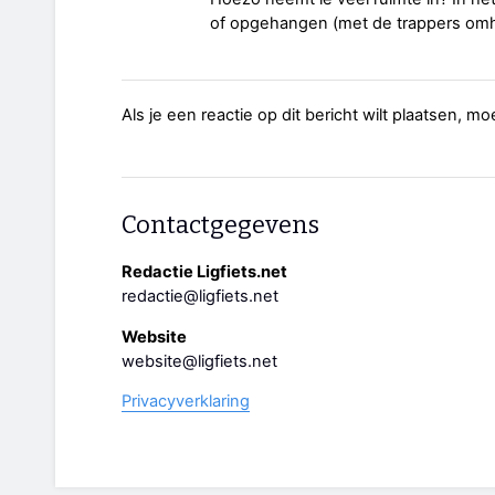
of opgehangen (met de trappers omho
Als je een reactie op dit bericht wilt plaatsen, mo
Contactgegevens
Redactie Ligfiets.net
redactie@ligfiets.net
Website
website@ligfiets.net
Privacyverklaring