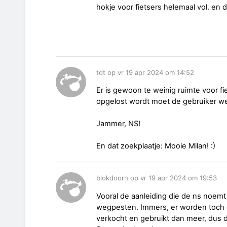
hokje voor fietsers helemaal vol. en 
tdt op vr 19 apr 2024 om 14:52
Er is gewoon te weinig ruimte voor fie
opgelost wordt moet de gebruiker we
Jammer, NS!
En dat zoekplaatje: Mooie Milan! :)
blokdoorn op vr 19 apr 2024 om 19:53
Vooral de aanleiding die de ns noemt
wegpesten. Immers, er worden toch 
verkocht en gebruikt dan meer, dus d