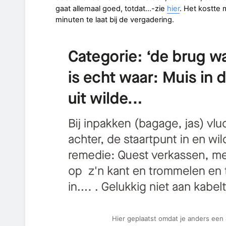
gaat allemaal goed, totdat…-zie
hier
. Het kostte 
minuten te laat bij de vergadering.
Hier geplaatst omdat je anders ee