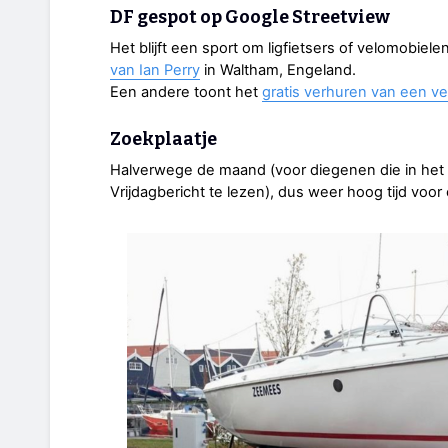
DF gespot op Google Streetview
Het blijft een sport om ligfietsers of velomobie
van Ian Perry
in Waltham, Engeland.
Een andere toont het
gratis verhuren van een ve
Zoekplaatje
Halverwege de maand (voor diegenen die in het
Vrijdagbericht te lezen), dus weer hoog tijd voor