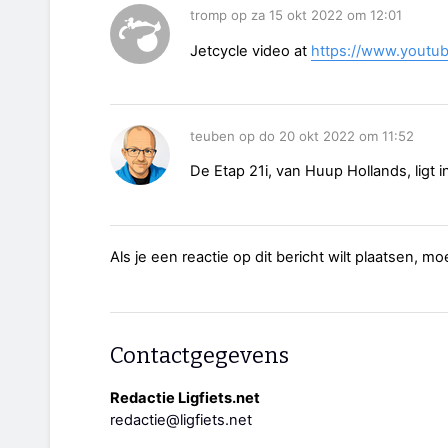
tromp op za 15 okt 2022 om 12:01
Jetcycle video at
https://www.youtu
teuben op do 20 okt 2022 om 11:52
De Etap 21i, van Huup Hollands, ligt 
Als je een reactie op dit bericht wilt plaatsen, mo
Contactgegevens
Redactie Ligfiets.net
redactie@ligfiets.net