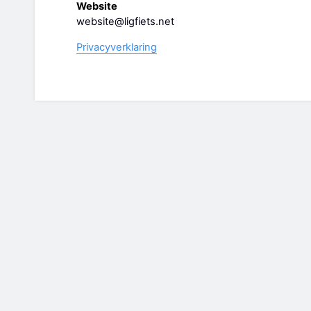
Website
website@ligfiets.net
Privacyverklaring