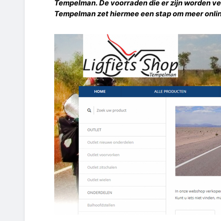
Tempelman. De voorraden die er zijn worden ve
Tempelman zet hiermee een stap om meer onlin