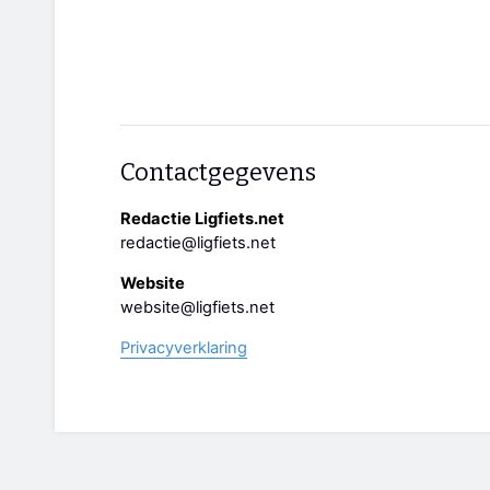
Contactgegevens
Redactie Ligfiets.net
redactie@ligfiets.net
Website
website@ligfiets.net
Privacyverklaring