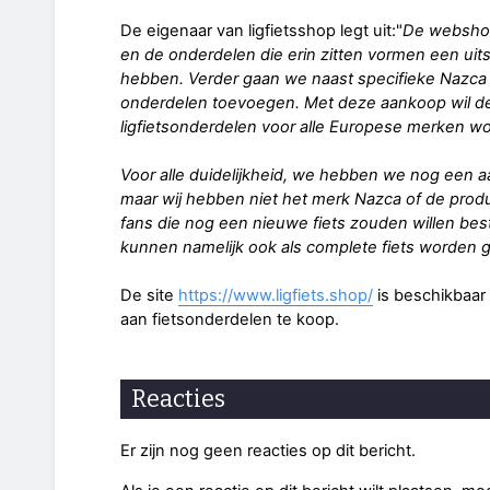
De eigenaar van ligfietsshop legt uit:"
De webshop 
en de onderdelen die erin zitten vormen een ui
hebben. Verder gaan we naast specifieke Nazc
onderdelen toevoegen. Met deze aankoop wil de 
ligfietsonderdelen voor alle Europese merken w
Voor alle duidelijkheid, we hebben we nog een 
maar wij hebben niet het merk Nazca of de pro
fans die nog een nieuwe fiets zouden willen be
kunnen namelijk ook als complete fiets worden 
De site
https://www.ligfiets.shop/
is beschikbaar
aan fietsonderdelen te koop.
Reacties
Er zijn nog geen reacties op dit bericht.