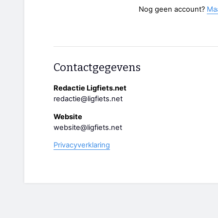
Nog geen account?
Ma
Contactgegevens
Redactie Ligfiets.net
redactie@ligfiets.net
Website
website@ligfiets.net
Privacyverklaring