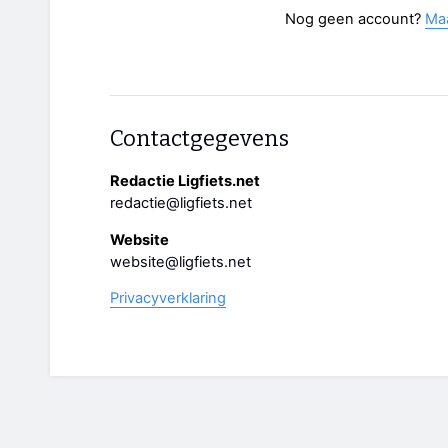
Nog geen account?
Ma
Contactgegevens
Redactie Ligfiets.net
redactie@ligfiets.net
Website
website@ligfiets.net
Privacyverklaring