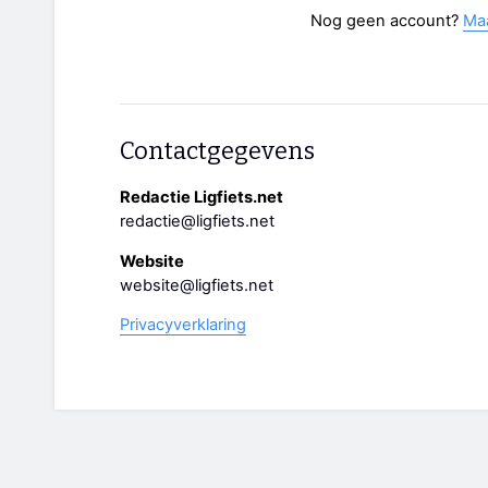
Nog geen account?
Ma
Contactgegevens
Redactie Ligfiets.net
redactie@ligfiets.net
Website
website@ligfiets.net
Privacyverklaring