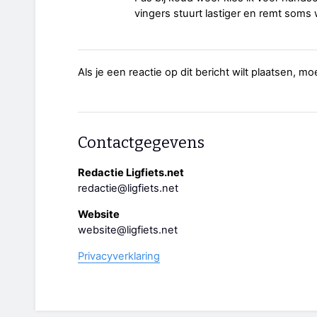
vingers stuurt lastiger en remt soms w
Als je een reactie op dit bericht wilt plaatsen, mo
Contactgegevens
Redactie Ligfiets.net
redactie@ligfiets.net
Website
website@ligfiets.net
Privacyverklaring