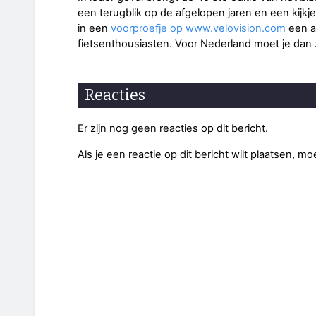
een terugblik op de afgelopen jaren en een kijkj
in een
voorproefje op
www.velovision.com
een a
fietsenthousiasten. Voor Nederland moet je dan z
Reacties
Er zijn nog geen reacties op dit bericht.
Als je een reactie op dit bericht wilt plaatsen, mo