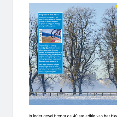
In ieder geval brengt de 40 ste editie van het b