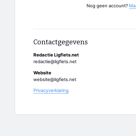
Nog geen account?
Ma
Contactgegevens
Redactie Ligfiets.net
redactie@ligfiets.net
Website
website@ligfiets.net
Privacyverklaring