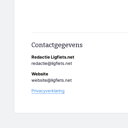
Contactgegevens
Redactie Ligfiets.net
redactie@ligfiets.net
Website
website@ligfiets.net
Privacyverklaring