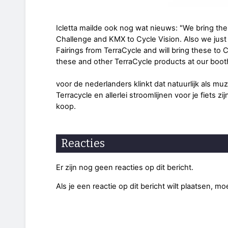
Icletta mailde ook nog wat nieuws: "We bring the 
Challenge and KMX to Cycle Vision. Also we jus
Fairings from TerraCycle and will bring these to C
these and other TerraCycle products at our boot
voor de nederlanders klinkt dat natuurlijk als muz
Terracycle en allerlei stroomlijnen voor je fiets
koop.
Reacties
Er zijn nog geen reacties op dit bericht.
Als je een reactie op dit bericht wilt plaatsen, mo