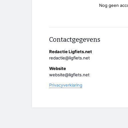
Nog geen acc
Contactgegevens
Redactie Ligfiets.net
redactie@ligfiets.net
Website
website@ligfiets.net
Privacyverklaring