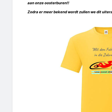
aan onze oosterburen!!
Zodra er meer bekend wordt zullen we dit uite