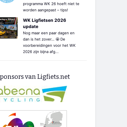
programma WK 26 hoeft niet te
worden aangepast – tips!
WK Ligfietsen 2026
update
Nog maar een paar dagen en
dan is het zover… 🤩 De
voorbereidingen voor het WK
2026 zijn bijna afg...
ponsors van Ligfiets.net