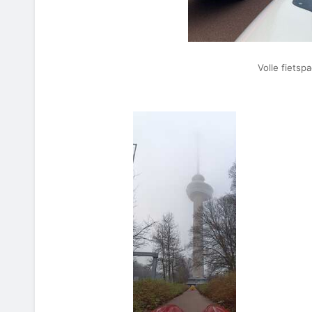
Volle fietsp