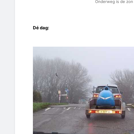
Onderweg is de zon 
Dé dag: