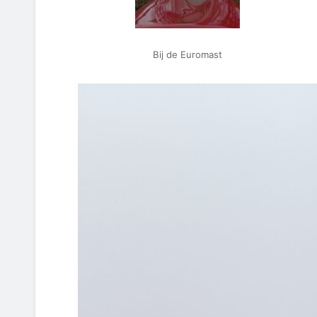
Bij de Euromast