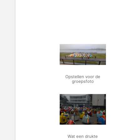
Opstellen voor de
groepsfoto
Wat een drukte