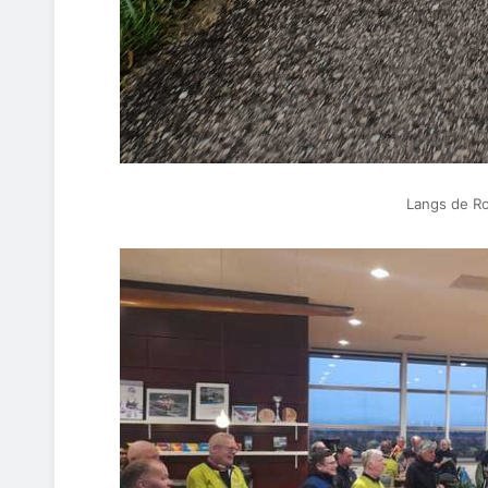
Langs de Ro