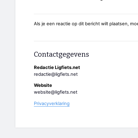
Als je een reactie op dit bericht wilt plaatsen, mo
Contactgegevens
Redactie Ligfiets.net
redactie@ligfiets.net
Website
website@ligfiets.net
Privacyverklaring