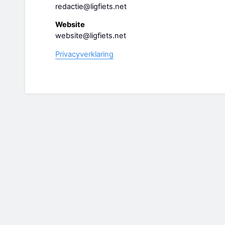
redactie@ligfiets.net
Website
website@ligfiets.net
Privacyverklaring