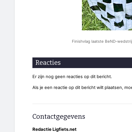
Finishvlag laatste BeND-wedstrij
Reacties
Er zijn nog geen reacties op dit bericht.
Als je een reactie op dit bericht wilt plaatsen, mo
Contactgegevens
Redactie Ligfiets.net