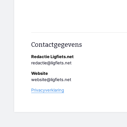
Contactgegevens
Redactie Ligfiets.net
redactie@ligfiets.net
Website
website@ligfiets.net
Privacyverklaring