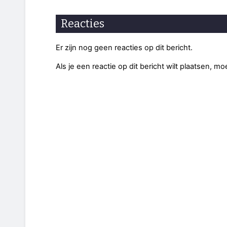
Reacties
Er zijn nog geen reacties op dit bericht.
Als je een reactie op dit bericht wilt plaatsen, mo