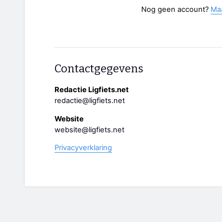
Nog geen account?
Ma
Contactgegevens
Redactie Ligfiets.net
redactie@ligfiets.net
Website
website@ligfiets.net
Privacyverklaring