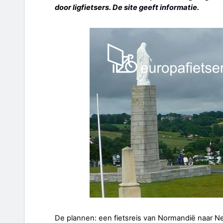
door ligfietsers. De
site geeft informatie
.
De plannen: een fietsreis van Normandië naar Ne