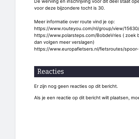
De werving en inschrijving voor dit deel staat 
voor deze bijzondere tocht is 30.
Meer informatie over route vind je op:
https://www.routeyou.com/nl/group/view/15630/
https://www.polarsteps.com/BobdeVries ( zoek bij
dan volgen meer verslagen)
https://www.europafietsers.nl/fietsroutes/spoor-
Reacties
Er zijn nog geen reacties op dit bericht.
Als je een reactie op dit bericht wilt plaatsen, mo