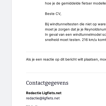
hoe je de gemiddelde fietser modelle
Beste CV,
Bij windtunneltesten die niet op ware 
moet je zorgen dat je je Reynoldsnumm
In geval van een windtunnelmodel sch
snelheid moet testen. 216 km/u komt
Als je een reactie op dit bericht wilt plaatsen, mo
Contactgegevens
Redactie Ligfiets.net
redactie@ligfiets.net