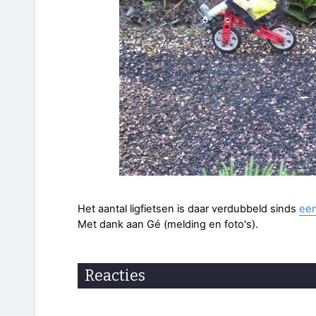
Het aantal ligfietsen is daar verdubbeld sinds
een
Met dank aan Gé (melding en foto's).
Reacties