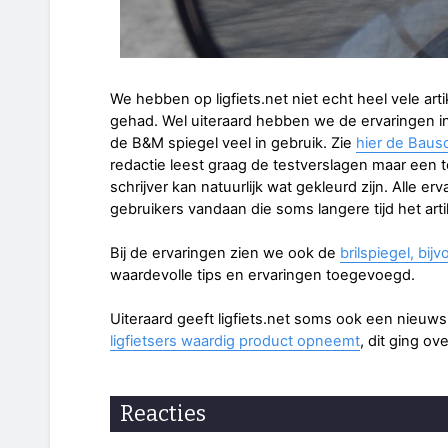
We hebben op ligfiets.net niet echt heel vele arti
gehad. Wel uiteraard hebben we de ervaringen in
de B&M spiegel veel in gebruik. Zie
hier de Baus
redactie leest graag de testverslagen maar een 
schrijver kan natuurlijk wat gekleurd zijn. Alle erv
gebruikers vandaan die soms langere tijd het arti
Bij de ervaringen zien we ook de
brilspiegel, bi
waardevolle tips en ervaringen toegevoegd.
Uiteraard geeft ligfiets.net soms ook een nieuws
ligfietsers waardig product opneemt
, dit ging ov
Reacties