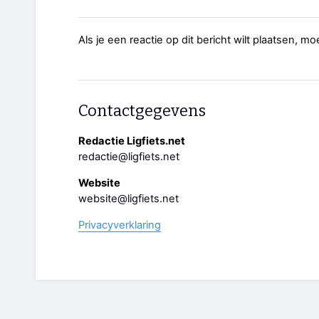
Als je een reactie op dit bericht wilt plaatsen, mo
Contactgegevens
Redactie Ligfiets.net
redactie@ligfiets.net
Website
website@ligfiets.net
Privacyverklaring