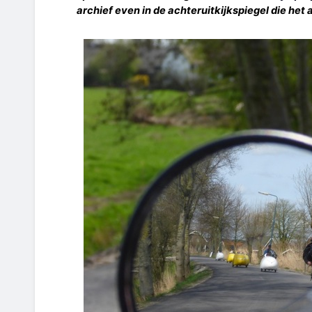
archief even in de achteruitkijkspiegel die het a